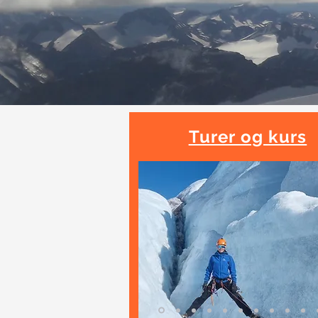
Turer og kurs