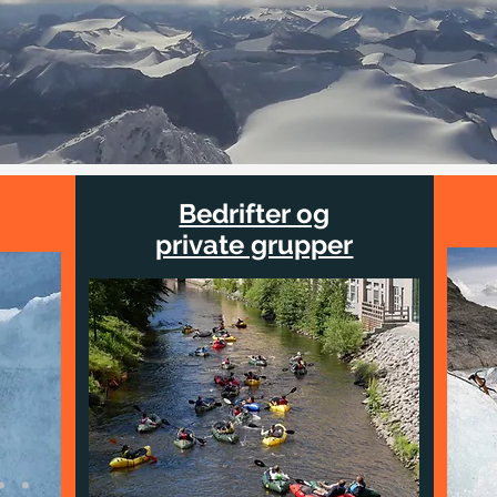
Bedrifter og
private grupper