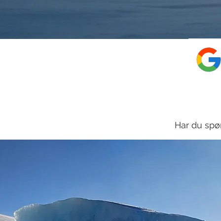
Har du spø