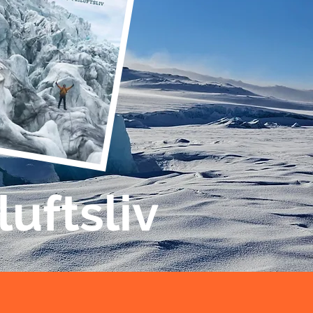
luftsliv