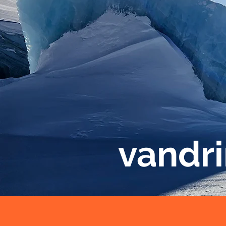
vandri