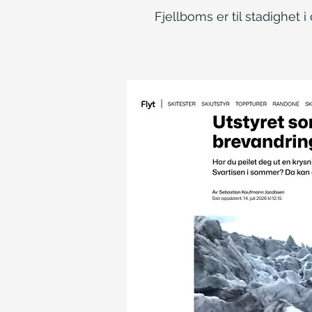
Fjellboms er til stadighet 