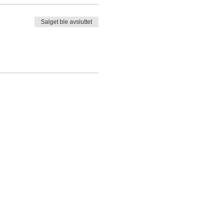
Salget ble avsluttet