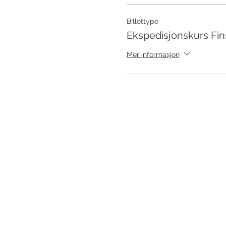
Billettype
Ekspedisjonskurs Fin
Mer informasjon