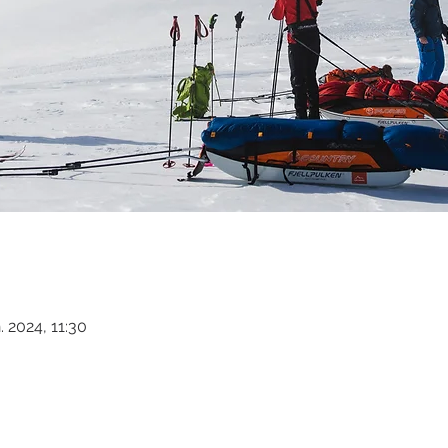
n. 2024, 11:30