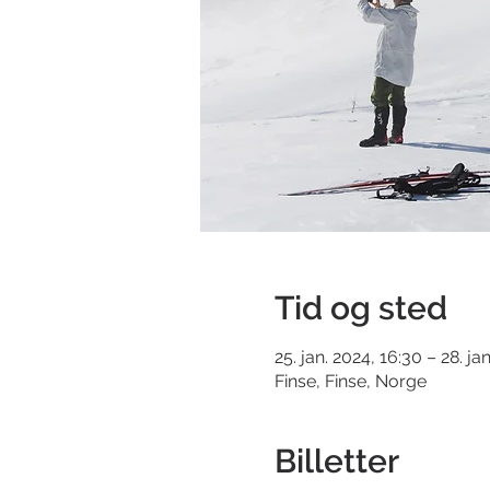
Tid og sted
25. jan. 2024, 16:30 – 28. ja
Finse, Finse, Norge
Billetter